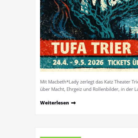
Mit Macbeth*Lady zerlegt das Katz Theater Trie
über Macht, Ehrgeiz und Rollenbilder, in der L
Weiterlesen