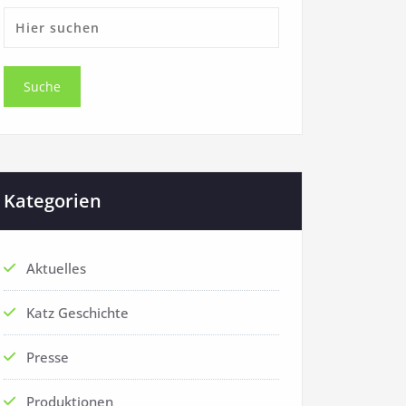
Kategorien
Aktuelles
Katz Geschichte
Presse
Produktionen