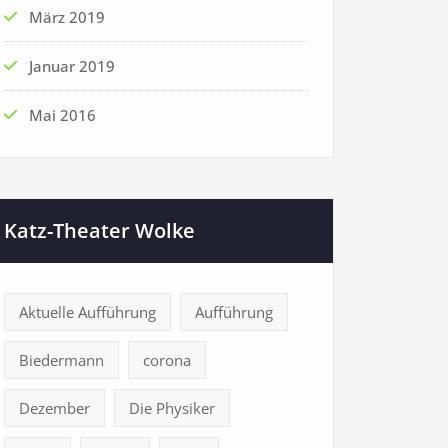
März 2019
Januar 2019
Mai 2016
Katz-Theater Wolke
Aktuelle Aufführung
Aufführung
Biedermann
corona
Dezember
Die Physiker