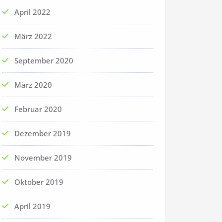
April 2022
März 2022
September 2020
März 2020
Februar 2020
Dezember 2019
November 2019
Oktober 2019
April 2019