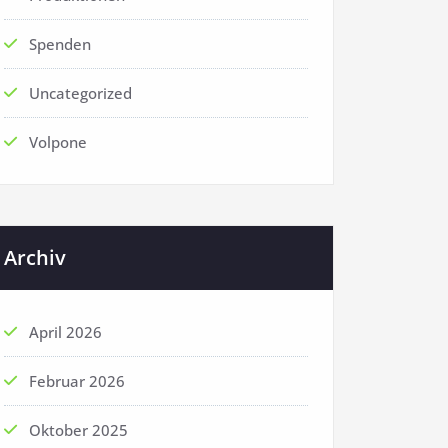
Spenden
Uncategorized
Volpone
Archiv
April 2026
Februar 2026
Oktober 2025