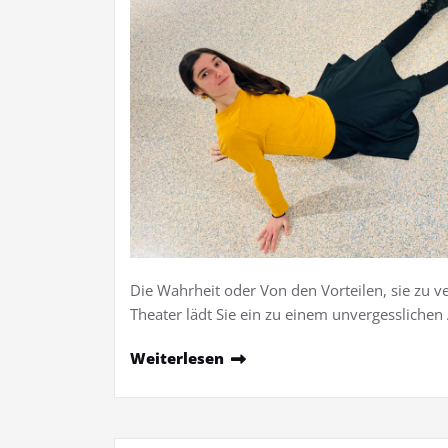
Die Wahrheit oder Von den Vorteilen, sie zu v
Theater lädt Sie ein zu einem unvergesslichen
Weiterlesen