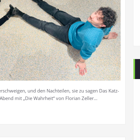
erschweigen, und den Nachteilen, sie zu sagen Das Katz-
 Abend mit „Die Wahrheit“ von Florian Zeller…