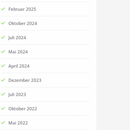
Februar 2025
Oktober 2024
Juli 2024
Mai 2024
April 2024
Dezember 2023
Juli 2023
Oktober 2022
Mai 2022