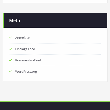
Meta
Anmelden
Eintrags-Feed
Kommentar-Feed
WordPress.org