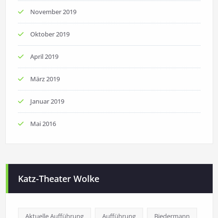
November 2019
Oktober 2019
April 2019
März 2019
Januar 2019
Mai 2016
Katz-Theater Wolke
Aktuelle Aufführung
Aufführung
Biedermann