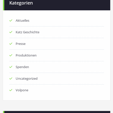
Kategorien
Aktuelles
Katz Geschichte
Presse
Produktionen
Spenden
Uncategorized
Volpone