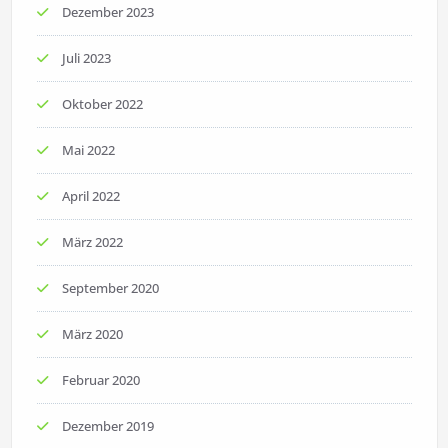
Dezember 2023
Juli 2023
Oktober 2022
Mai 2022
April 2022
März 2022
September 2020
März 2020
Februar 2020
Dezember 2019