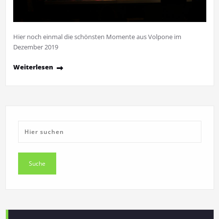
Hier noch einmal die schönsten Momente aus Volpone im
Dezember 2019
Weiterlesen