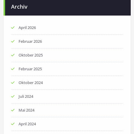
Archiv
April 2026
Februar 2026
Oktober 2025
Februar 2025
Oktober 2024
Juli 2024
Mai 2024
April 2024