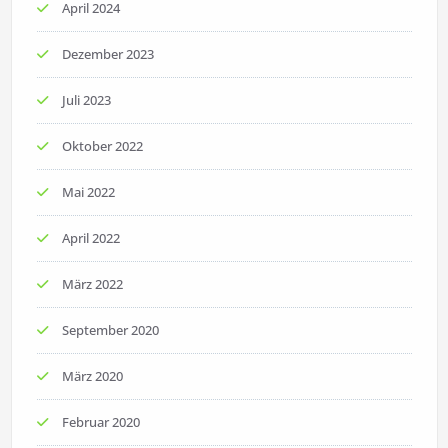
April 2024
Dezember 2023
Juli 2023
Oktober 2022
Mai 2022
April 2022
März 2022
September 2020
März 2020
Februar 2020