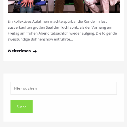
Ein kollektives Aufatmen machte spürbar die Runde im fast
ausverkauften großen Saal der Tuchfabrik, als der Vorhang am
Freitag am frühen Abend tatsächlich wieder aufging. Die folgende
zweistündige Bühnenshow entführte…
Weiterlesen