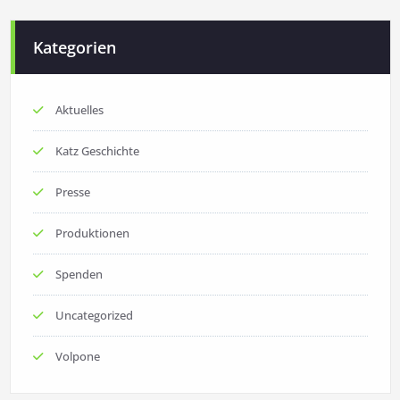
Kategorien
Aktuelles
Katz Geschichte
Presse
Produktionen
Spenden
Uncategorized
Volpone