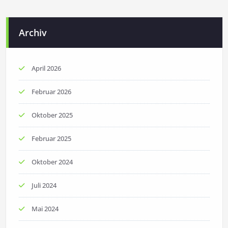
Archiv
April 2026
Februar 2026
Oktober 2025
Februar 2025
Oktober 2024
Juli 2024
Mai 2024