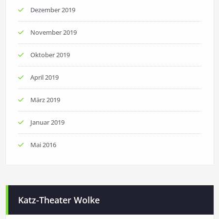
Dezember 2019
November 2019
Oktober 2019
April 2019
März 2019
Januar 2019
Mai 2016
Katz-Theater Wolke