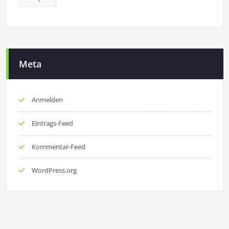
Meta
Anmelden
Eintrags-Feed
Kommentar-Feed
WordPress.org