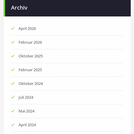
Archiv
April 2026
Februar 2026
Oktober 2025
Februar 2025
Oktober 2024
Juli 2024
Mai 2024
April 2024