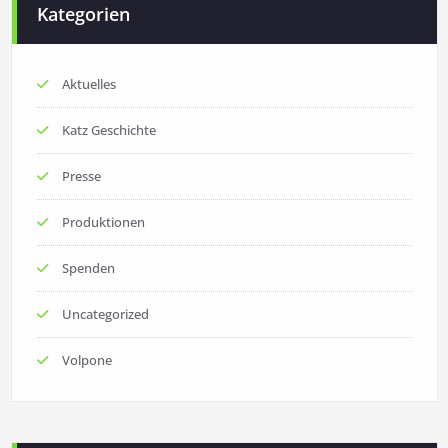
Kategorien
Aktuelles
Katz Geschichte
Presse
Produktionen
Spenden
Uncategorized
Volpone