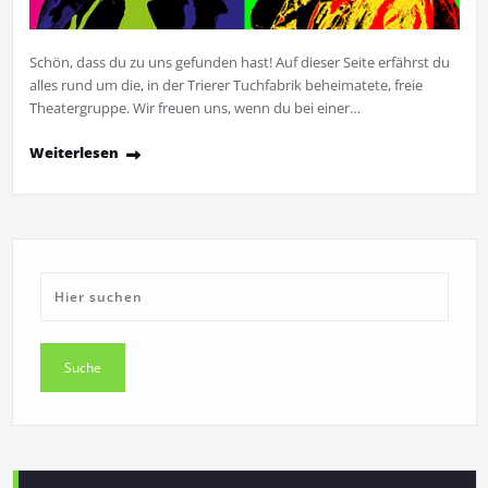
Schön, dass du zu uns gefunden hast! Auf dieser Seite erfährst du
alles rund um die, in der Trierer Tuchfabrik beheimatete, freie
Theatergruppe. Wir freuen uns, wenn du bei einer…
Weiterlesen