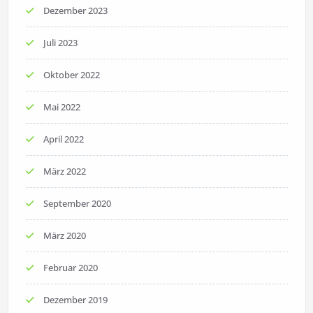
Dezember 2023
Juli 2023
Oktober 2022
Mai 2022
April 2022
März 2022
September 2020
März 2020
Februar 2020
Dezember 2019