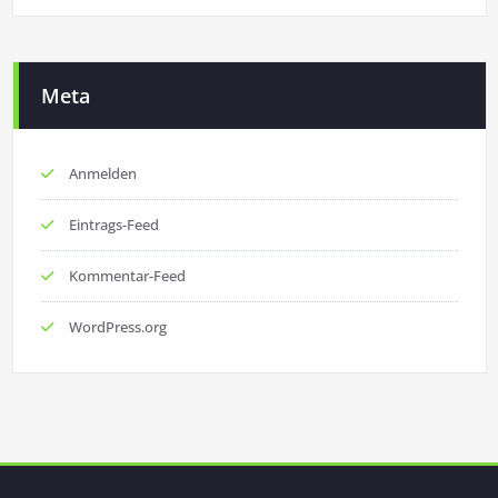
Meta
Anmelden
Eintrags-Feed
Kommentar-Feed
WordPress.org