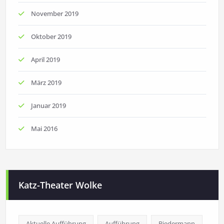
November 2019
Oktober 2019
April 2019
März 2019
Januar 2019
Mai 2016
Katz-Theater Wolke
Aktuelle Aufführung
Aufführung
Biedermann