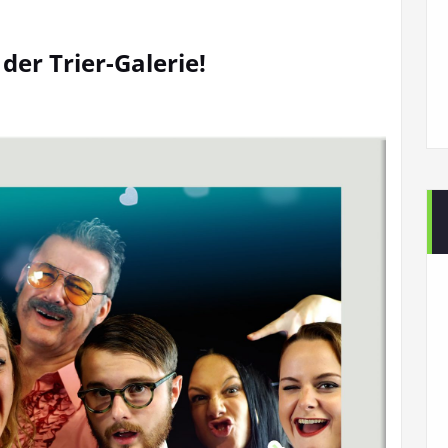
 der Trier-Galerie!