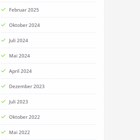
Februar 2025
Oktober 2024
Juli 2024
Mai 2024
April 2024
Dezember 2023
Juli 2023
Oktober 2022
Mai 2022