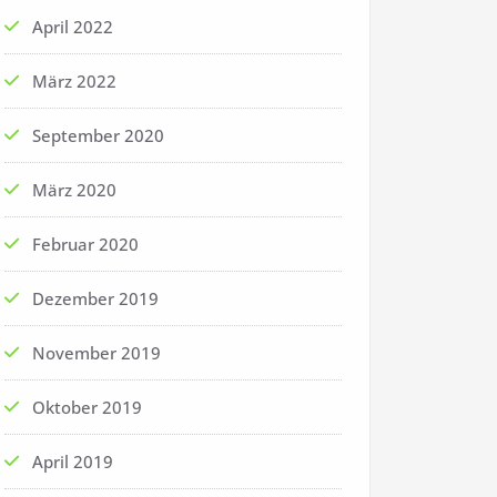
April 2022
März 2022
September 2020
März 2020
Februar 2020
Dezember 2019
November 2019
Oktober 2019
April 2019