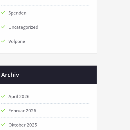
Spenden
Uncategorized
Volpone
Archiv
April 2026
Februar 2026
Oktober 2025