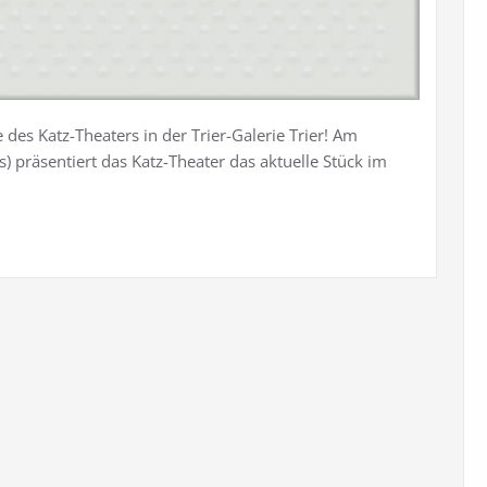
des Katz-Theaters in der Trier-Galerie Trier! Am
 präsentiert das Katz-Theater das aktuelle Stück im