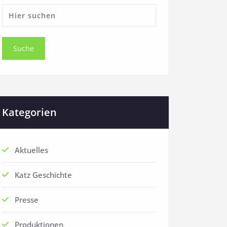
Kategorien
Aktuelles
Katz Geschichte
Presse
Produktionen