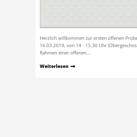
Herzlich willkommen zur ersten offenen Probe 
16.03.2019, von 14 - 15.30 Uhr (Obergeschoss)
Rahmen einer offenen…
Weiterlesen