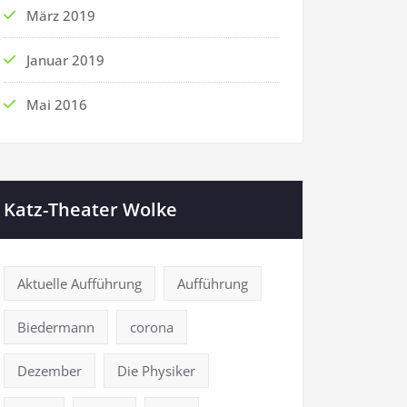
März 2019
Januar 2019
Mai 2016
Katz-Theater Wolke
Aktuelle Aufführung
Aufführung
Biedermann
corona
Dezember
Die Physiker