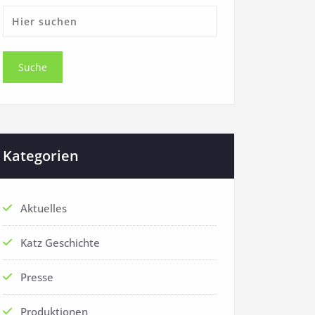
Kategorien
Aktuelles
Katz Geschichte
Presse
Produktionen