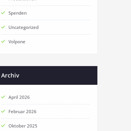
Spenden
Uncategorized
Volpone
Archiv
April 2026
Februar 2026
Oktober 2025