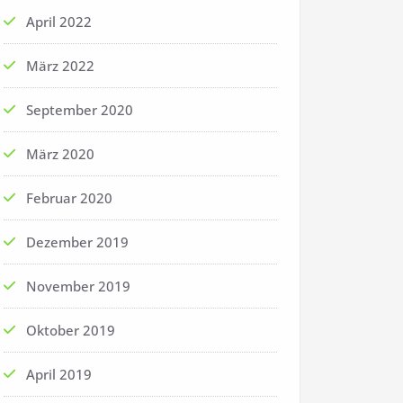
April 2022
März 2022
September 2020
März 2020
Februar 2020
Dezember 2019
November 2019
Oktober 2019
April 2019