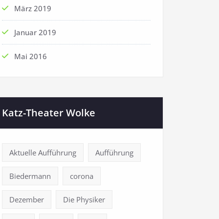
März 2019
Januar 2019
Mai 2016
Katz-Theater Wolke
Aktuelle Aufführung
Aufführung
Biedermann
corona
Dezember
Die Physiker