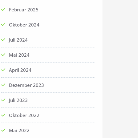
Februar 2025
Oktober 2024
Juli 2024
Mai 2024
April 2024
Dezember 2023
Juli 2023
Oktober 2022
Mai 2022