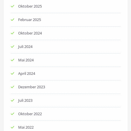
Oktober 2025
Februar 2025
Oktober 2024
Juli 2024
Mai 2024
April 2024
Dezember 2023
Juli 2023
Oktober 2022
Mai 2022