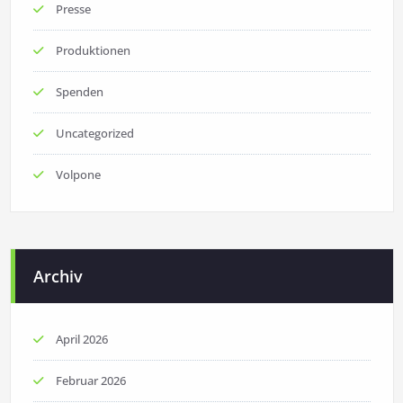
Presse
Produktionen
Spenden
Uncategorized
Volpone
Archiv
April 2026
Februar 2026