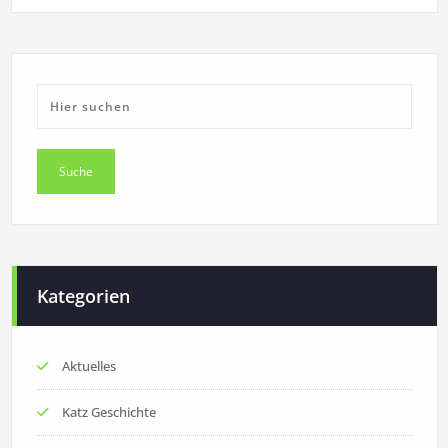
Kategorien
Aktuelles
Katz Geschichte