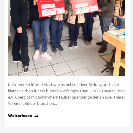
Kulturverein fördert Nachwuchs bei kreativer Bildung und setzt
klares Zeichen für ein buntes, vielfältiges Trier - KATZ-Theater Trier
e.V. übergibt mit Schirmherr Teuber Spendengelder an zwei Trierer
Vereine „Kinder brauchen…
Weiterlesen