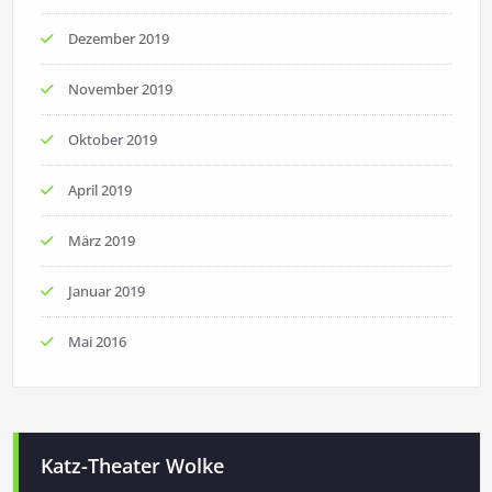
Dezember 2019
November 2019
Oktober 2019
April 2019
März 2019
Januar 2019
Mai 2016
Katz-Theater Wolke