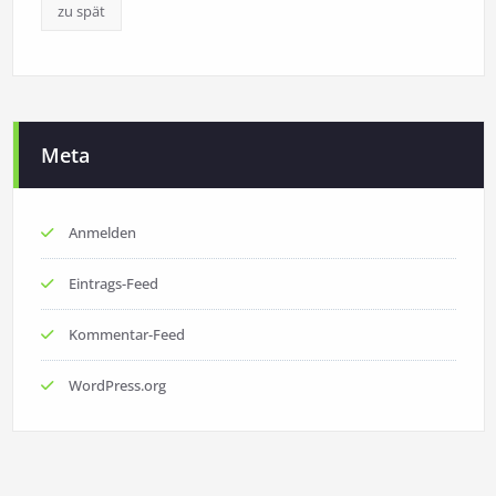
zu spät
Meta
Anmelden
Eintrags-Feed
Kommentar-Feed
WordPress.org