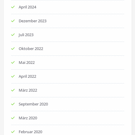
April 2024
Dezember 2023
Juli 2023
Oktober 2022
Mai 2022
April 2022
März 2022
September 2020
März 2020
Februar 2020