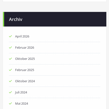
Archiv
April 2026
Februar 2026
Oktober 2025
Februar 2025
Oktober 2024
Juli 2024
Mai 2024