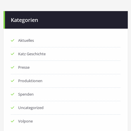
Kategorien
Aktuelles
Katz Geschichte
Presse
Produktionen
Spenden
Uncategorized
Volpone