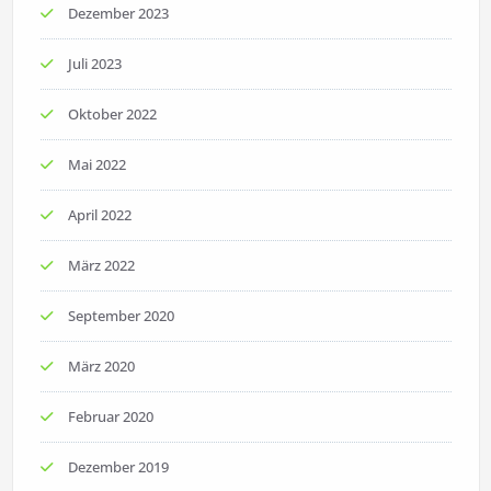
Dezember 2023
Juli 2023
Oktober 2022
Mai 2022
April 2022
März 2022
September 2020
März 2020
Februar 2020
Dezember 2019