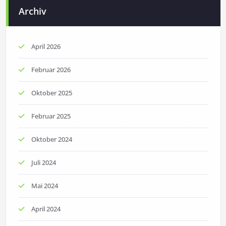
Archiv
April 2026
Februar 2026
Oktober 2025
Februar 2025
Oktober 2024
Juli 2024
Mai 2024
April 2024