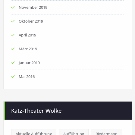
November 2019
Oktober 2019
April 2019
März 2019
Januar 2019
Mai 2016
Katz-Theater Wolke
Aktuelle Aufführung
Aufführung
Biedermann