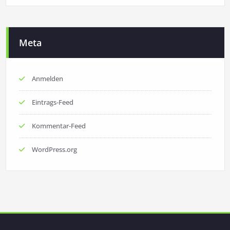
Meta
Anmelden
Eintrags-Feed
Kommentar-Feed
WordPress.org