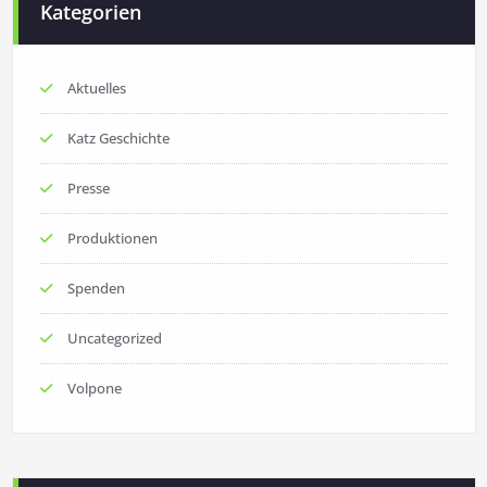
Kategorien
Aktuelles
Katz Geschichte
Presse
Produktionen
Spenden
Uncategorized
Volpone