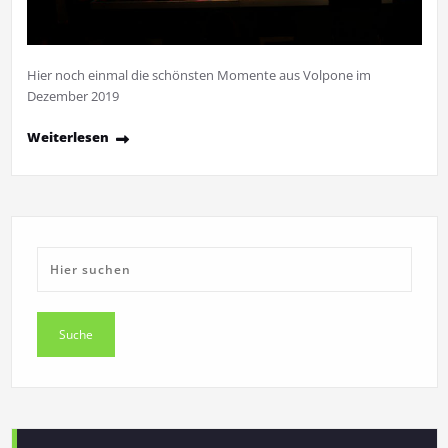
Hier noch einmal die schönsten Momente aus Volpone im
Dezember 2019
Weiterlesen