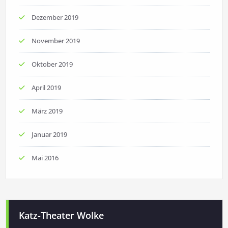
Dezember 2019
November 2019
Oktober 2019
April 2019
März 2019
Januar 2019
Mai 2016
Katz-Theater Wolke