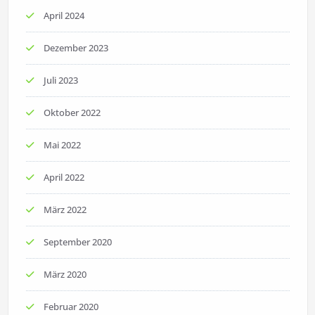
April 2024
Dezember 2023
Juli 2023
Oktober 2022
Mai 2022
April 2022
März 2022
September 2020
März 2020
Februar 2020