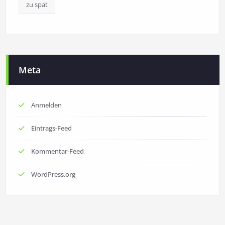
zu spät
Meta
Anmelden
Eintrags-Feed
Kommentar-Feed
WordPress.org