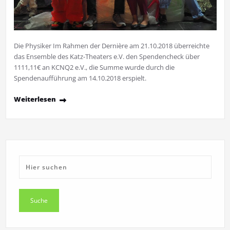
Die Physiker Im Rahmen der Dernière am 21.10.2018 überreichte
das Ensemble des Katz-Theaters e.V. den Spendencheck über
1111,11€ an KCNQ2 e.V., die Summe wurde durch die
Spendenaufführung am 14.10.2018 erspielt.
Weiterlesen