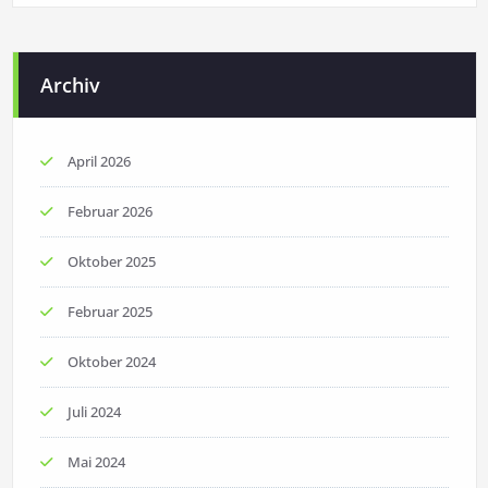
Archiv
April 2026
Februar 2026
Oktober 2025
Februar 2025
Oktober 2024
Juli 2024
Mai 2024