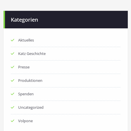
Kategorien
Aktuelles
Katz Geschichte
Presse
Produktionen
Spenden
Uncategorized
Volpone