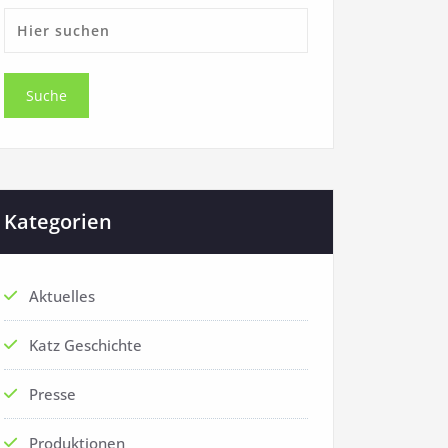
Kategorien
Aktuelles
Katz Geschichte
Presse
Produktionen