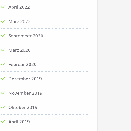
April 2022
März 2022
September 2020
März 2020
Februar 2020
Dezember 2019
November 2019
Oktober 2019
April 2019