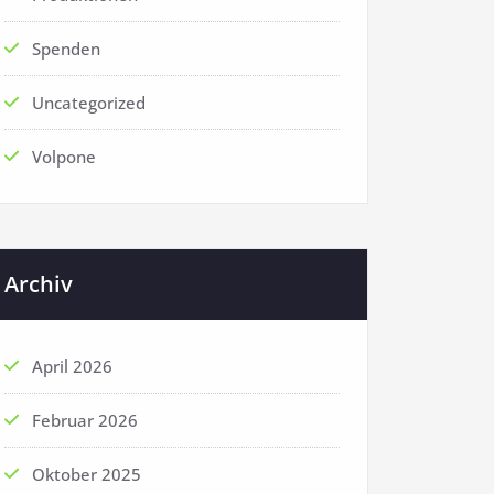
Spenden
Uncategorized
Volpone
Archiv
April 2026
Februar 2026
Oktober 2025