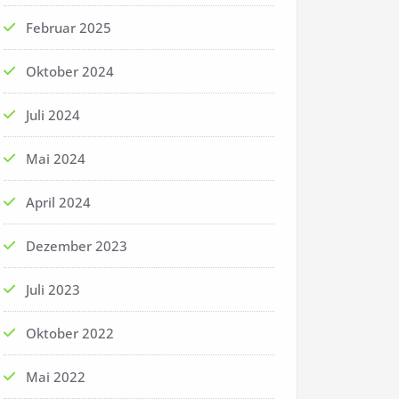
Februar 2025
Oktober 2024
Juli 2024
Mai 2024
April 2024
Dezember 2023
Juli 2023
Oktober 2022
Mai 2022