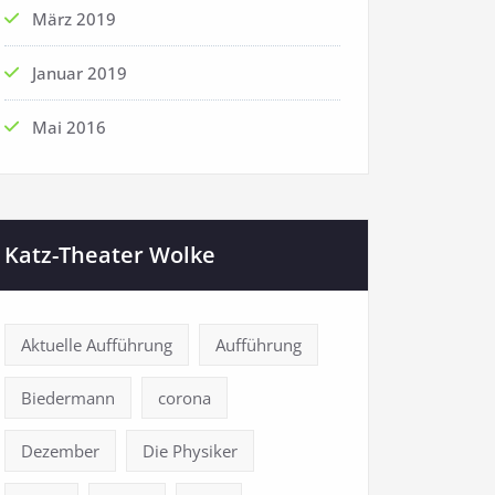
März 2019
Januar 2019
Mai 2016
Katz-Theater Wolke
Aktuelle Aufführung
Aufführung
Biedermann
corona
Dezember
Die Physiker