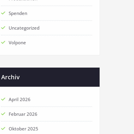
Spenden
Uncategorized
Volpone
Archiv
April 2026
Februar 2026
Oktober 2025