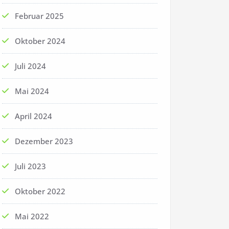
Februar 2025
Oktober 2024
Juli 2024
Mai 2024
April 2024
Dezember 2023
Juli 2023
Oktober 2022
Mai 2022