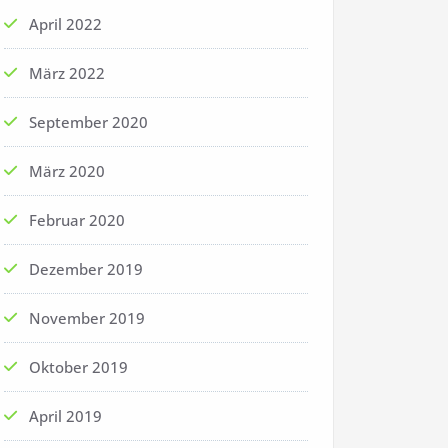
April 2022
März 2022
September 2020
März 2020
Februar 2020
Dezember 2019
November 2019
Oktober 2019
April 2019