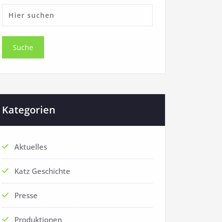
Kategorien
Aktuelles
Katz Geschichte
Presse
Produktionen