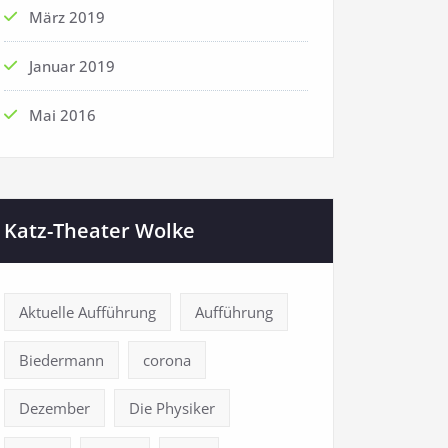
März 2019
Januar 2019
Mai 2016
Katz-Theater Wolke
Aktuelle Aufführung
Aufführung
Biedermann
corona
Dezember
Die Physiker