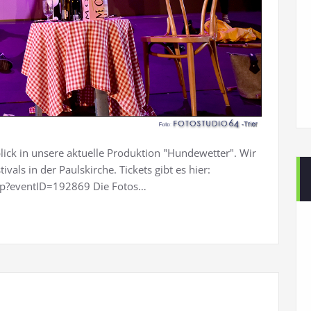
blick in unsere aktuelle Produktion "Hundewetter". Wir
als in der Paulskirche. Tickets gibt es hier:
php?eventID=192869 Die Fotos…