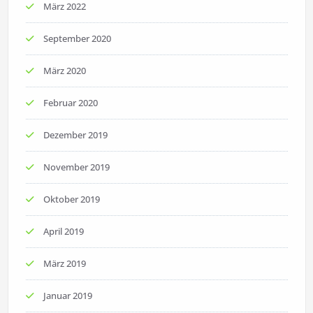
März 2022
September 2020
März 2020
Februar 2020
Dezember 2019
November 2019
Oktober 2019
April 2019
März 2019
Januar 2019