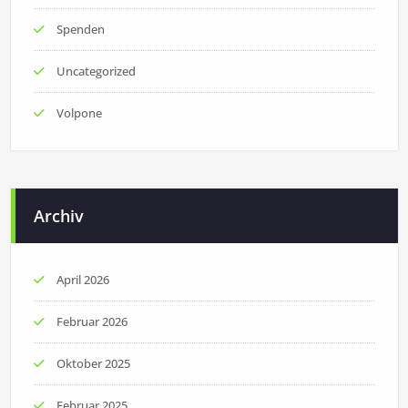
Spenden
Uncategorized
Volpone
Archiv
April 2026
Februar 2026
Oktober 2025
Februar 2025