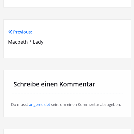
Previous:
Beitragsnavigation
Macbeth * Lady
Schreibe einen Kommentar
Du musst
angemeldet
sein, um einen Kommentar abzugeben.