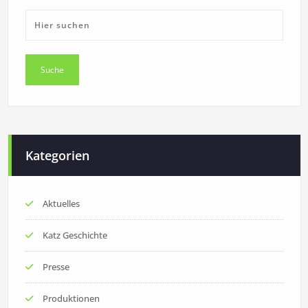
Kategorien
Aktuelles
Katz Geschichte
Presse
Produktionen