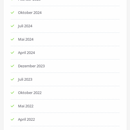
Oktober 2024
Juli 2024
Mai 2024
April 2024
Dezember 2023
Juli 2023
Oktober 2022
Mai 2022
April 2022