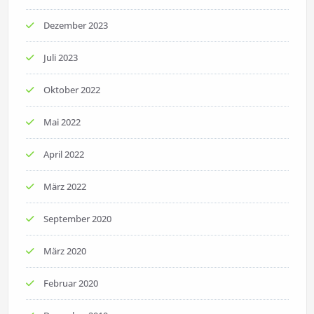
Dezember 2023
Juli 2023
Oktober 2022
Mai 2022
April 2022
März 2022
September 2020
März 2020
Februar 2020