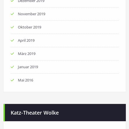
Dezember 2019
November 2019
Oktober 2019
April 2019
März 2019
Januar 2019
Mai 2016
Katz-Theater Wolke