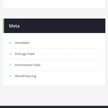
Meta
Anmelden
Eintrags-Feed
Kommentar-Feed
WordPress.org