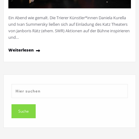
Ein Abend wie gemalt. Die Trierer Künstler*innen Daniela Kurella
und Ivan Summersky ließen sich auf Einladung des Katz Theaters
von Janboris Rätz (ehem. SWR) Aktionen auf der Bühne inspirieren
und…
Weiterlesen