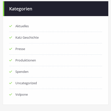
Kategorien
Aktuelles
Katz Geschichte
Presse
Produktionen
Spenden
Uncategorized
Volpone