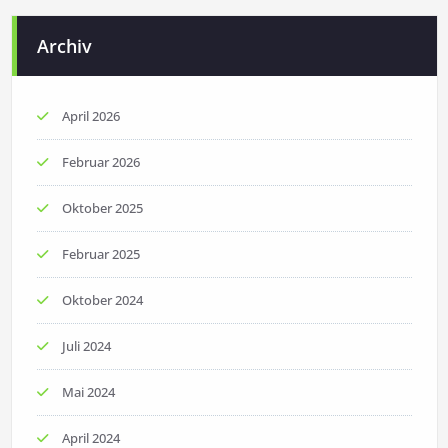
Archiv
April 2026
Februar 2026
Oktober 2025
Februar 2025
Oktober 2024
Juli 2024
Mai 2024
April 2024