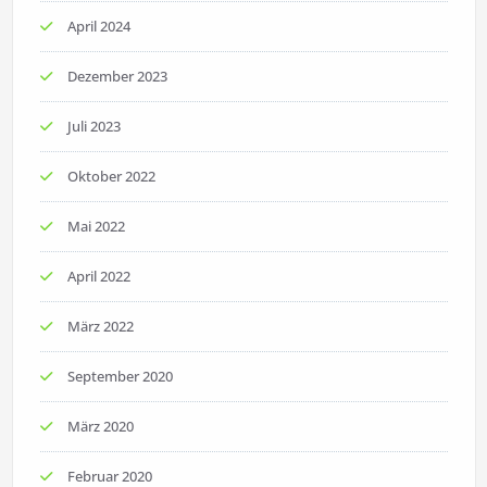
April 2024
Dezember 2023
Juli 2023
Oktober 2022
Mai 2022
April 2022
März 2022
September 2020
März 2020
Februar 2020