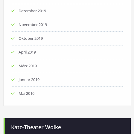
Dezember 2019
November 2019
Oktober 2019
April 2019
März 2019
Januar 2019
Mai 2016
Katz-Theater Wolke