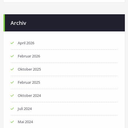
Archiv
April 2026
Februar 2026
Oktober 2025
Februar 2025
Oktober 2024
Juli 2024
Mai 2024