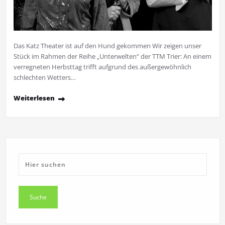
Das Katz Theater ist auf den Hund gekommen Wir zeigen unser
Stück im Rahmen der Reihe „Unterwelten“ der TTM Trier: An einem
verregneten Herbsttag trifft aufgrund des außergewöhnlich
schlechten Wetters…
Weiterlesen