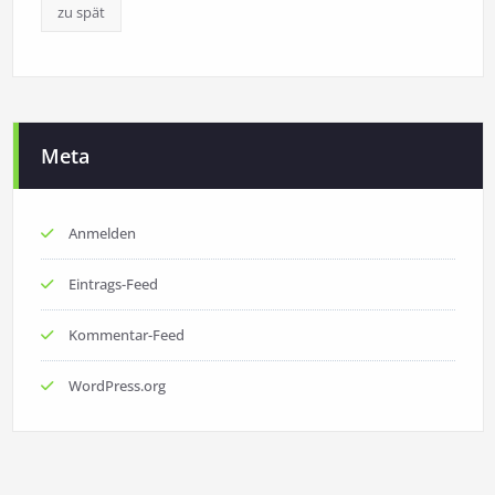
zu spät
Meta
Anmelden
Eintrags-Feed
Kommentar-Feed
WordPress.org