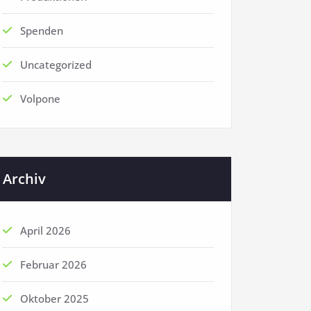
Spenden
Uncategorized
Volpone
Archiv
April 2026
Februar 2026
Oktober 2025