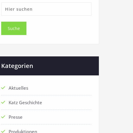
Kategorien
Aktuelles
Katz Geschichte
Presse
Produktionen