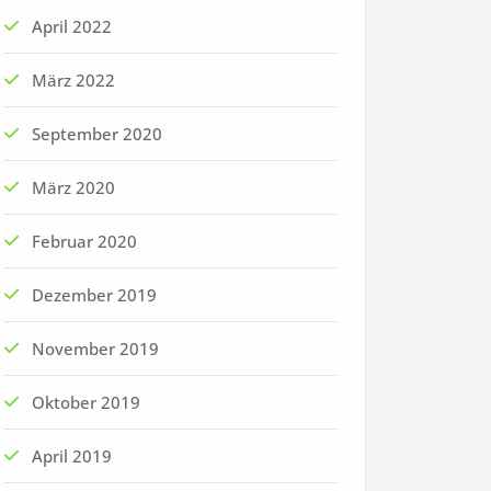
April 2022
März 2022
September 2020
März 2020
Februar 2020
Dezember 2019
November 2019
Oktober 2019
April 2019