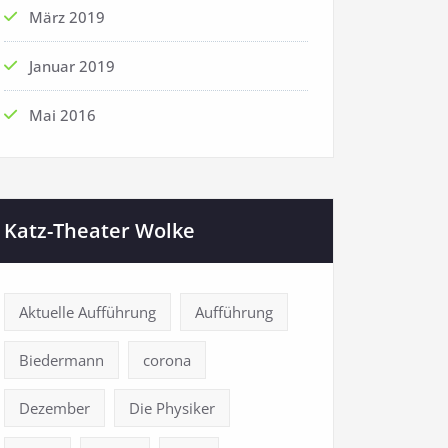
März 2019
Januar 2019
Mai 2016
Katz-Theater Wolke
Aktuelle Aufführung
Aufführung
Biedermann
corona
Dezember
Die Physiker