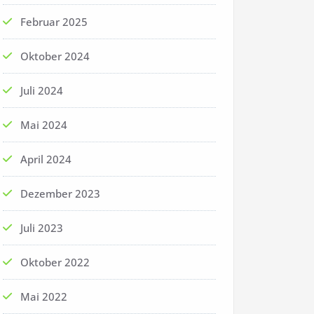
Februar 2025
Oktober 2024
Juli 2024
Mai 2024
April 2024
Dezember 2023
Juli 2023
Oktober 2022
Mai 2022