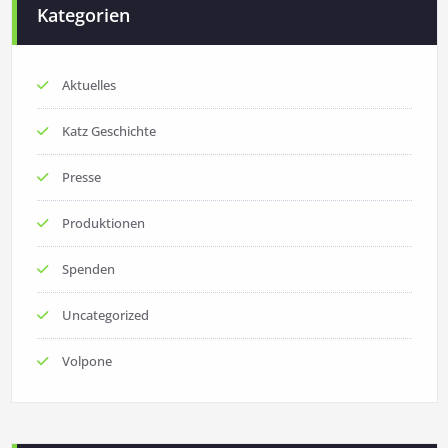
Kategorien
Aktuelles
Katz Geschichte
Presse
Produktionen
Spenden
Uncategorized
Volpone