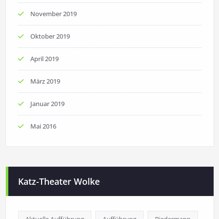
November 2019
Oktober 2019
April 2019
März 2019
Januar 2019
Mai 2016
Katz-Theater Wolke
Aktuelle Aufführung
Aufführung
Biedermann