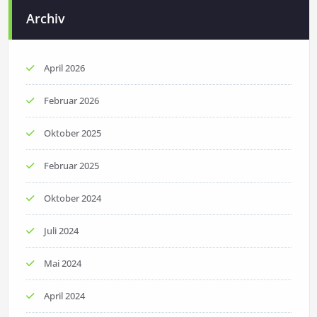
Archiv
April 2026
Februar 2026
Oktober 2025
Februar 2025
Oktober 2024
Juli 2024
Mai 2024
April 2024