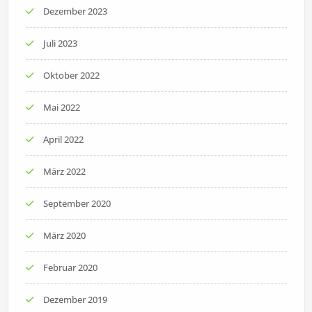
Dezember 2023
Juli 2023
Oktober 2022
Mai 2022
April 2022
März 2022
September 2020
März 2020
Februar 2020
Dezember 2019