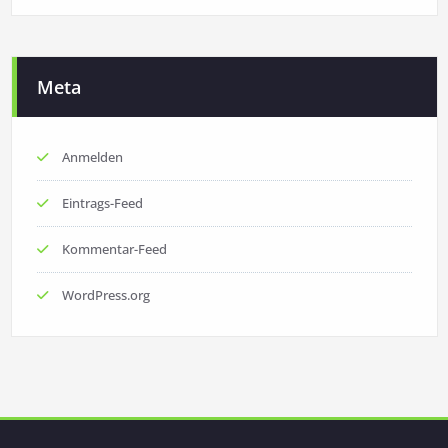
Meta
Anmelden
Eintrags-Feed
Kommentar-Feed
WordPress.org