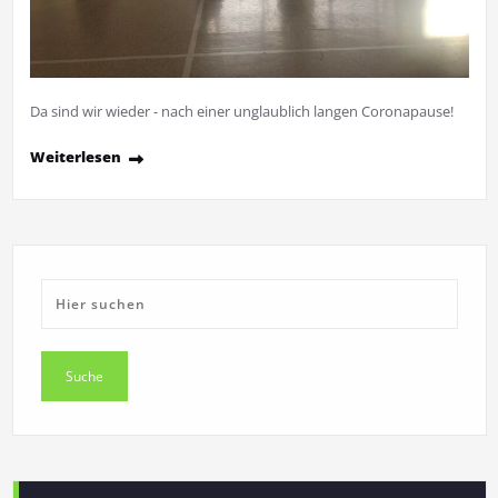
Da sind wir wieder - nach einer unglaublich langen Coronapause!
Weiterlesen