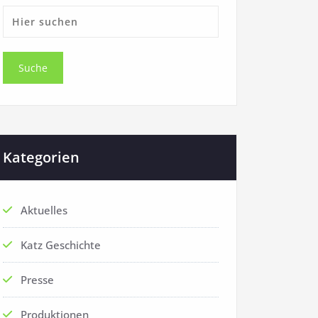
Kategorien
Aktuelles
Katz Geschichte
Presse
Produktionen