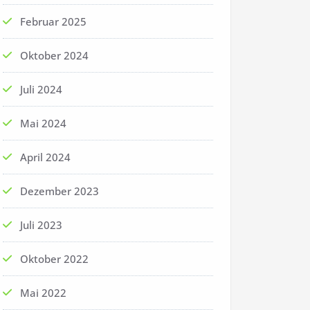
Februar 2025
Oktober 2024
Juli 2024
Mai 2024
April 2024
Dezember 2023
Juli 2023
Oktober 2022
Mai 2022