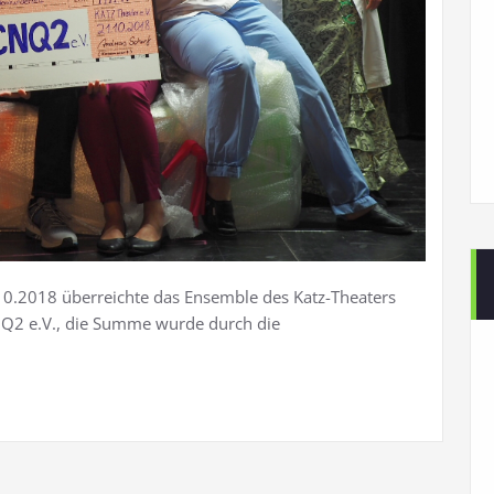
0.2018 überreichte das Ensemble des Katz-Theaters
Q2 e.V., die Summe wurde durch die