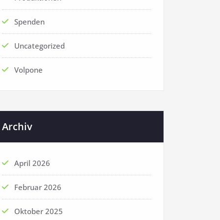
Spenden
Uncategorized
Volpone
Archiv
April 2026
Februar 2026
Oktober 2025