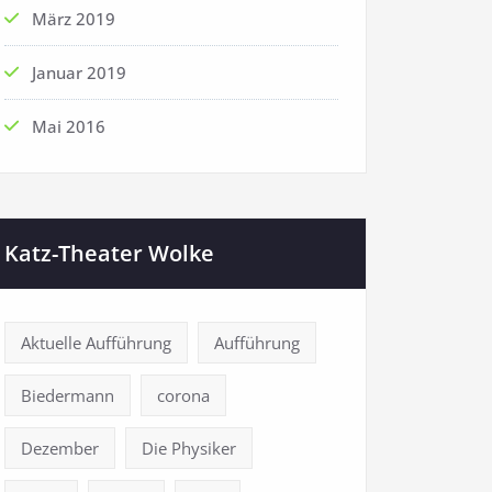
März 2019
Januar 2019
Mai 2016
Katz-Theater Wolke
Aktuelle Aufführung
Aufführung
Biedermann
corona
Dezember
Die Physiker