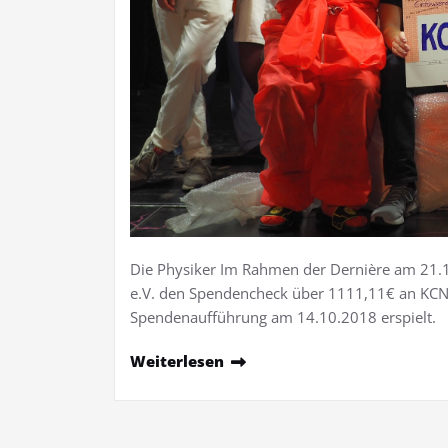
Die Physiker Im Rahmen der Dernière am 21.1
e.V. den Spendencheck über 1111,11€ an KCN
Spendenaufführung am 14.10.2018 erspielt.
Weiterlesen