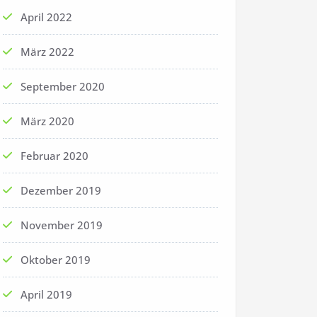
April 2022
März 2022
September 2020
März 2020
Februar 2020
Dezember 2019
November 2019
Oktober 2019
April 2019