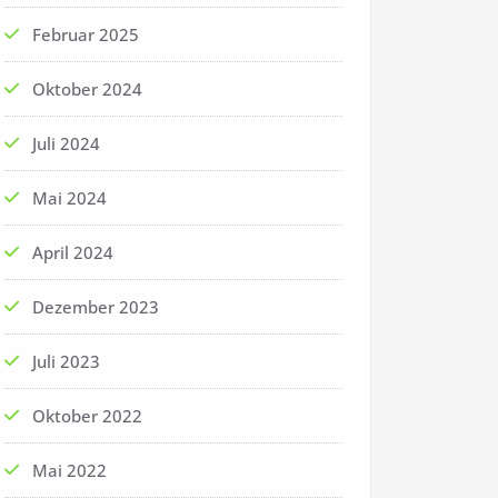
Februar 2025
Oktober 2024
Juli 2024
Mai 2024
April 2024
Dezember 2023
Juli 2023
Oktober 2022
Mai 2022