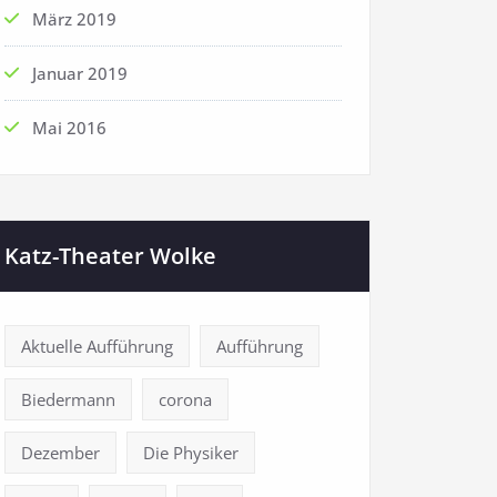
März 2019
Januar 2019
Mai 2016
Katz-Theater Wolke
Aktuelle Aufführung
Aufführung
Biedermann
corona
Dezember
Die Physiker