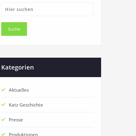
Kategorien
Aktuelles
Katz Geschichte
Presse
Produktionen