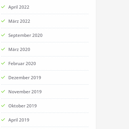
April 2022
März 2022
September 2020
März 2020
Februar 2020
Dezember 2019
November 2019
Oktober 2019
April 2019