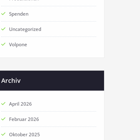
Spenden
Uncategorized
Volpone
Archiv
April 2026
Februar 2026
Oktober 2025