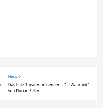
Next:
ve
Das Katz-Theater präsentiert „Die Wahrheit“
von Florian Zeller.