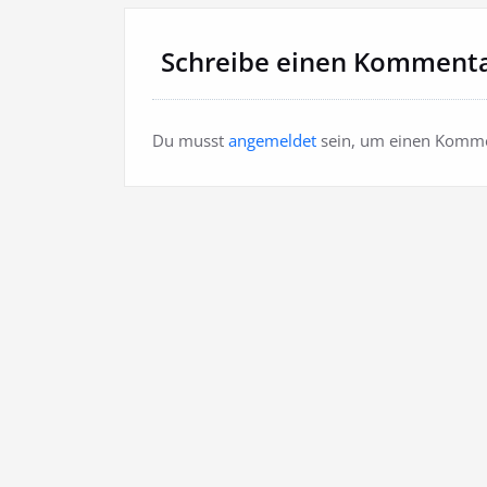
Schreibe einen Komment
Du musst
angemeldet
sein, um einen Komme