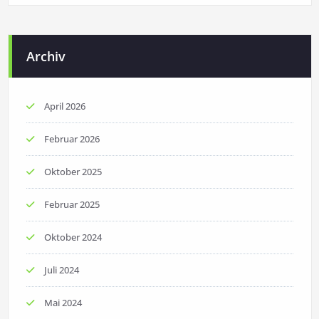
Archiv
April 2026
Februar 2026
Oktober 2025
Februar 2025
Oktober 2024
Juli 2024
Mai 2024