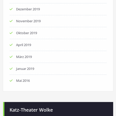
Dezember 2019
November 2019
Oktober 2019
April 2019
März 2019
Januar 2019
Mai 2016
Katz-Theater Wolke