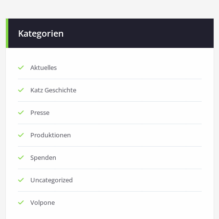
Kategorien
Aktuelles
Katz Geschichte
Presse
Produktionen
Spenden
Uncategorized
Volpone