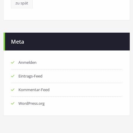
zu spät
Meta
Anmelden
Eintrags-Feed
Kommentar-Feed
WordPress.org