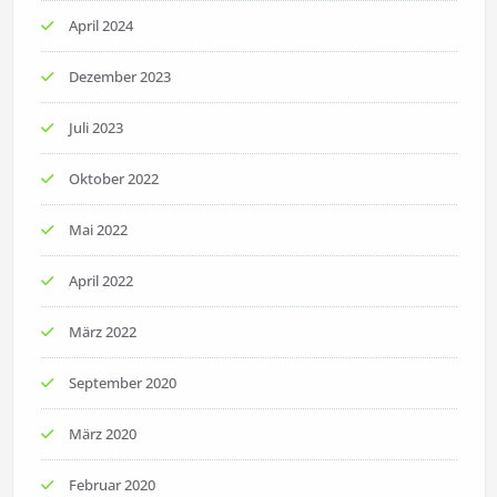
April 2024
Dezember 2023
Juli 2023
Oktober 2022
Mai 2022
April 2022
März 2022
September 2020
März 2020
Februar 2020