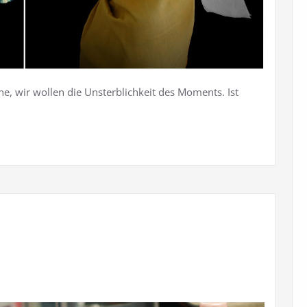
e, wir wollen die Unsterblichkeit des Moments. Ist