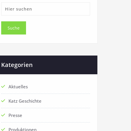
Kategorien
Aktuelles
Katz Geschichte
Presse
Produktionen