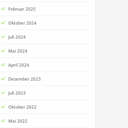
Februar 2025
Oktober 2024
Juli 2024
Mai 2024
April 2024
Dezember 2023
Juli 2023
Oktober 2022
Mai 2022