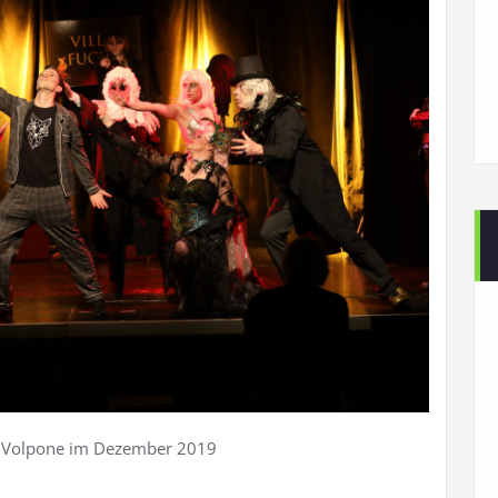
s Volpone im Dezember 2019