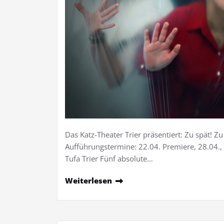
Das Katz-Theater Trier präsentiert: Zu spät! Zu 
Aufführungstermine: 22.04. Premiere, 28.04., 2
Tufa Trier Fünf absolute…
Weiterlesen