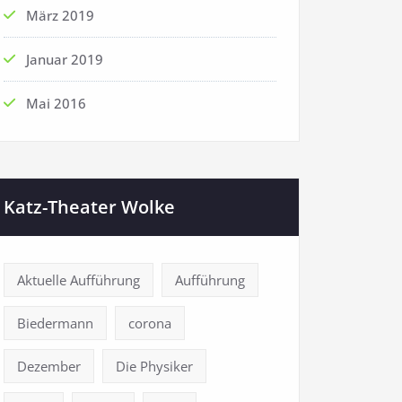
März 2019
Januar 2019
Mai 2016
Katz-Theater Wolke
Aktuelle Aufführung
Aufführung
Biedermann
corona
Dezember
Die Physiker