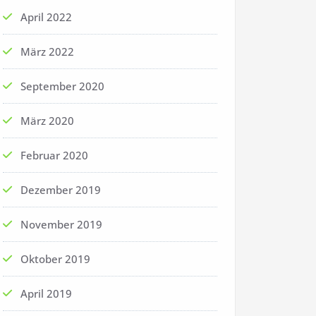
April 2022
März 2022
September 2020
März 2020
Februar 2020
Dezember 2019
November 2019
Oktober 2019
April 2019