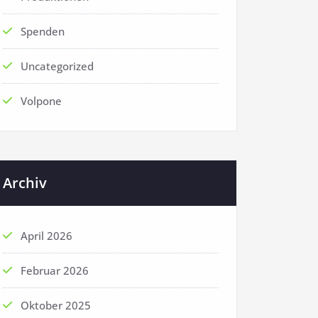
Spenden
Uncategorized
Volpone
Archiv
April 2026
Februar 2026
Oktober 2025