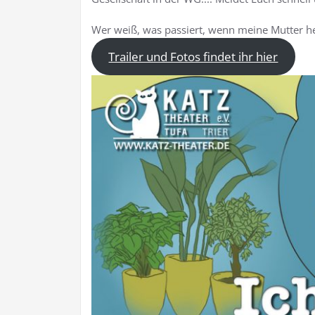
Wer weiß, was passiert, wenn meine Mutter he
Trailer und Fotos findet ihr hier