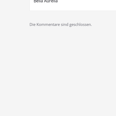
Bella Aurelia
Die Kommentare sind geschlossen.