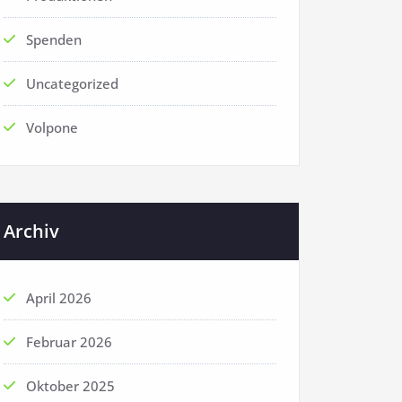
Spenden
Uncategorized
Volpone
Archiv
April 2026
Februar 2026
Oktober 2025