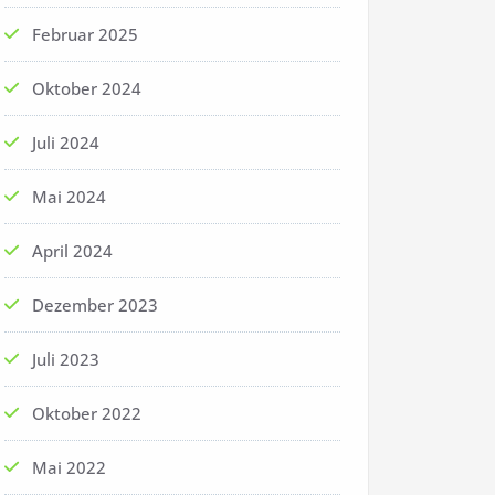
Februar 2025
Oktober 2024
Juli 2024
Mai 2024
April 2024
Dezember 2023
Juli 2023
Oktober 2022
Mai 2022