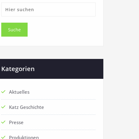
Kategorien
Aktuelles
Katz Geschichte
Presse
Produktionen