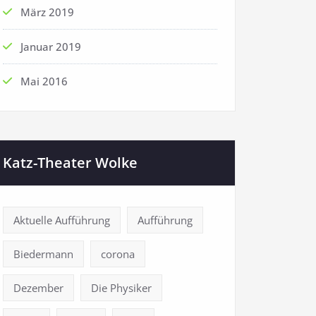
März 2019
Januar 2019
Mai 2016
Katz-Theater Wolke
Aktuelle Aufführung
Aufführung
Biedermann
corona
Dezember
Die Physiker