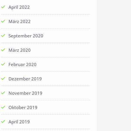
April 2022
März 2022
September 2020
März 2020
Februar 2020
Dezember 2019
November 2019
Oktober 2019
April 2019