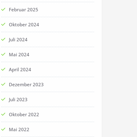
Februar 2025
Oktober 2024
Juli 2024
Mai 2024
April 2024
Dezember 2023
Juli 2023
Oktober 2022
Mai 2022