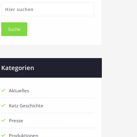
Kategorien
Aktuelles
Katz Geschichte
Presse
Produktionen