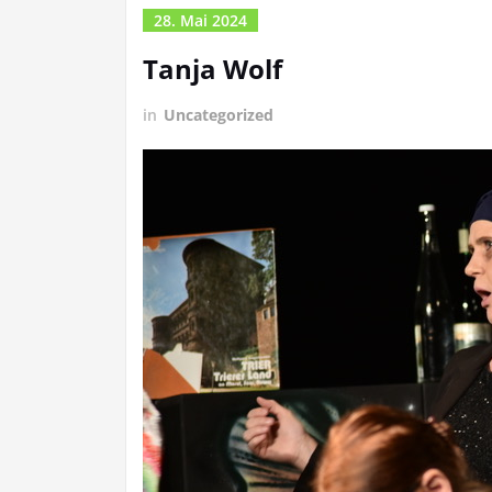
28. Mai 2024
Tanja Wolf
in
Uncategorized