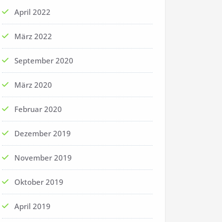
April 2022
März 2022
September 2020
März 2020
Februar 2020
Dezember 2019
November 2019
Oktober 2019
April 2019