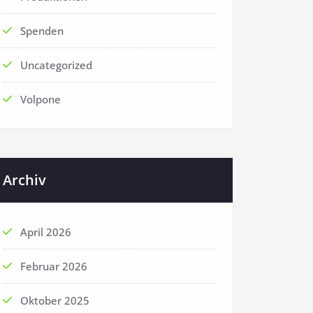
Spenden
Uncategorized
Volpone
Archiv
April 2026
Februar 2026
Oktober 2025