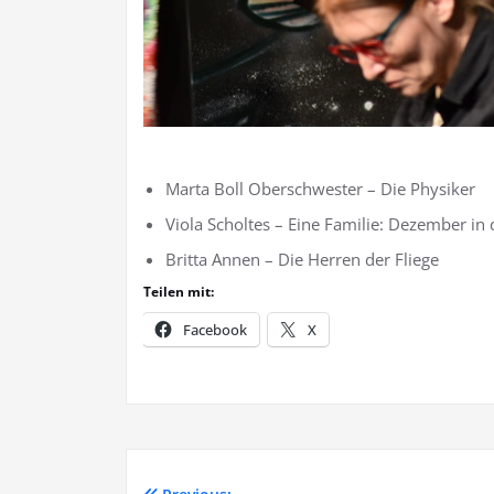
Marta Boll Oberschwester – Die Physiker
Viola Scholtes – Eine Familie: Dezember in d
Britta Annen – Die Herren der Fliege
Teilen mit:
Facebook
X