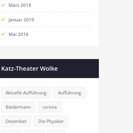
März 2019
Januar 2019
Mai 2016
Katz-Theater Wolke
Aktuelle Aufführung
Aufführung
Biedermann
corona
Dezember
Die Physiker