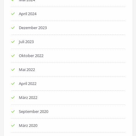
April 2024
Dezember 2023
Juli 2023
Oktober 2022
Mai 2022
April 2022
März 2022
September 2020
März 2020