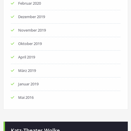
Februar 2020
Dezember 2019
November 2019
Oktober 2019
April 2019
März 2019
Januar 2019
Mai 2016
Katz-Theater Wolke