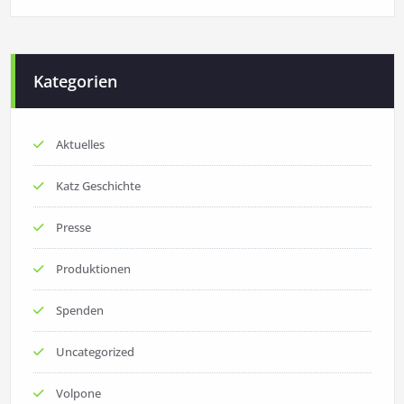
Kategorien
Aktuelles
Katz Geschichte
Presse
Produktionen
Spenden
Uncategorized
Volpone