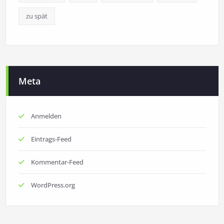
zu spät
Meta
Anmelden
Eintrags-Feed
Kommentar-Feed
WordPress.org