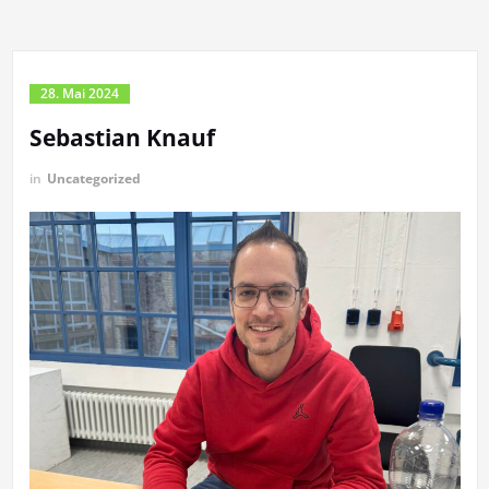
28. Mai 2024
Sebastian Knauf
in
Uncategorized