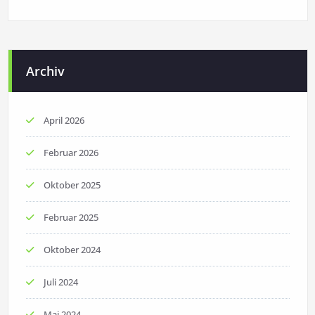
Archiv
April 2026
Februar 2026
Oktober 2025
Februar 2025
Oktober 2024
Juli 2024
Mai 2024