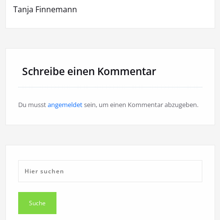
Tanja Finnemann
Schreibe einen Kommentar
Du musst
angemeldet
sein, um einen Kommentar abzugeben.